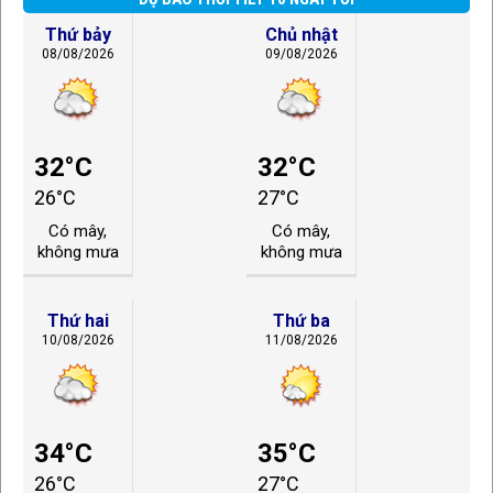
Thứ bảy
Chủ nhật
08/08/2026
09/08/2026
32°C
32°C
26°C
27°C
Có mây,
Có mây,
không mưa
không mưa
Thứ hai
Thứ ba
10/08/2026
11/08/2026
34°C
35°C
26°C
27°C