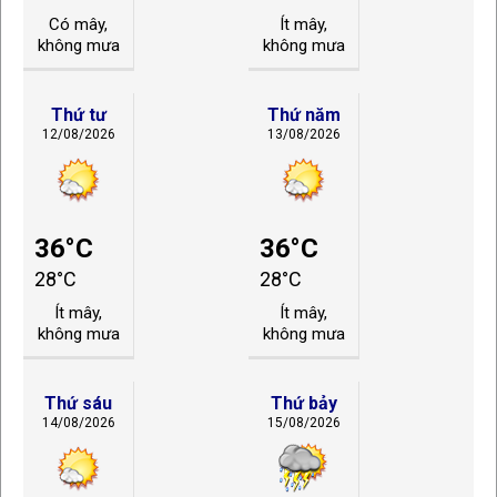
Có mây,
Ít mây,
không mưa
không mưa
Thứ tư
Thứ năm
12/08/2026
13/08/2026
36°C
36°C
28°C
28°C
Ít mây,
Ít mây,
không mưa
không mưa
Thứ sáu
Thứ bảy
14/08/2026
15/08/2026