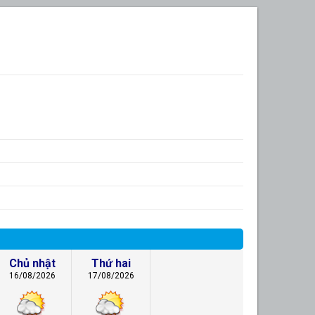
Chủ nhật
Thứ hai
16/08/2026
17/08/2026