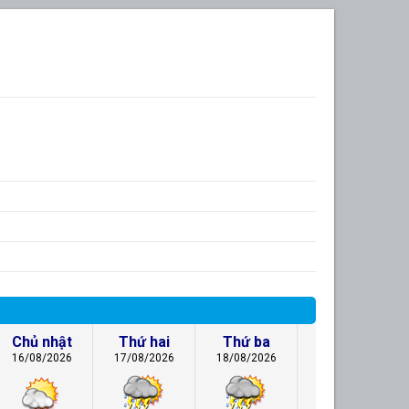
Chủ nhật
Thứ hai
Thứ ba
16/08/2026
17/08/2026
18/08/2026