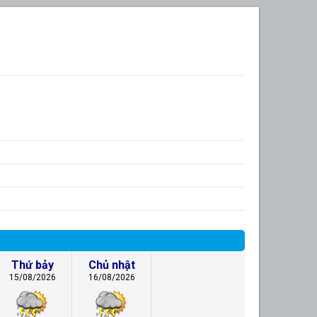
Thứ bảy
Chủ nhật
15/08/2026
16/08/2026