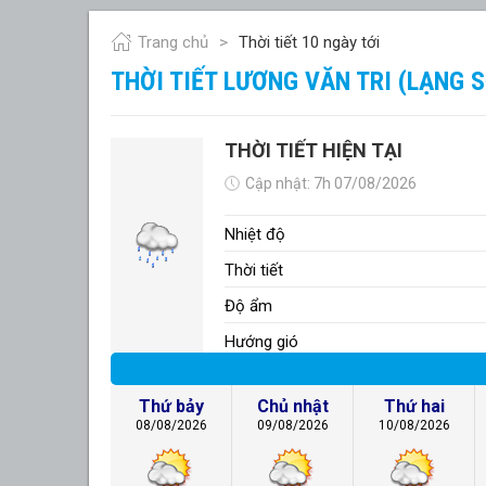
Trang chủ
Thời tiết 10 ngày tới
THỜI TIẾT LƯƠNG VĂN TRI (LẠNG 
THỜI TIẾT HIỆN TẠI
Cập nhật: 7h 07/08/2026
Nhiệt độ
Thời tiết
Độ ẩm
Hướng gió
Thứ bảy
Chủ nhật
Thứ hai
08/08/2026
09/08/2026
10/08/2026