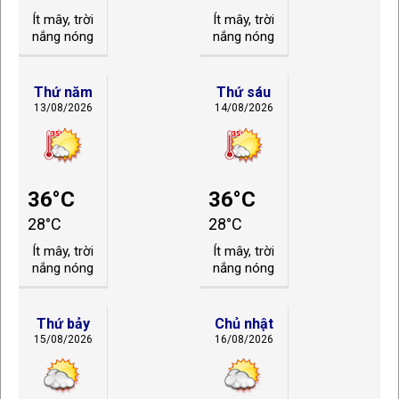
Ít mây, trời
Ít mây, trời
nắng nóng
nắng nóng
Thứ năm
Thứ sáu
13/08/2026
14/08/2026
36°C
36°C
28°C
28°C
Ít mây, trời
Ít mây, trời
nắng nóng
nắng nóng
Thứ bảy
Chủ nhật
15/08/2026
16/08/2026